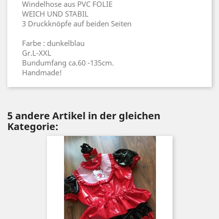
Windelhose aus PVC FOLIE
WEICH UND STABIL
3 Druckknöpfe auf beiden Seiten
Farbe : dunkelblau
Gr.L-XXL
Bundumfang ca.60 -135cm.
Handmade!
5 andere Artikel in der gleichen
Kategorie: