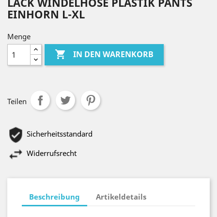
LACK WINDELHOSE PLASTIK PANTS
EINHORN L-XL
Menge

IN DEN WARENKORB
Teilen
Sicherheitsstandard
Widerrufsrecht
Beschreibung
Artikeldetails